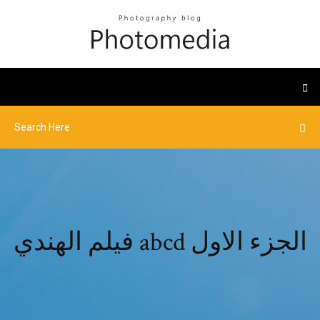
فيلم الهندي abcd الجزء الاول