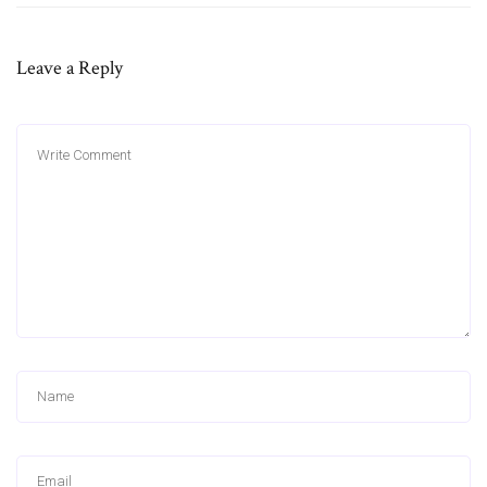
Leave a Reply