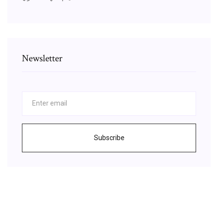
Newsletter
Subscribe