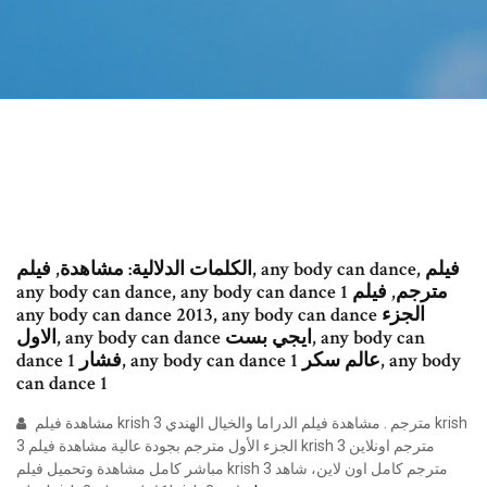
الكلمات الدلالية: مشاهدة, فيلم, any body can dance, فيلم
any body can dance, any body can dance 1 مترجم, فيلم
any body can dance 2013, any body can dance الجزء
الاول, any body can dance ايجي بست, any body can
dance 1 فشار, any body can dance 1 عالم سكر, any body
can dance 1
مشاهدة فيلم krish 3 مترجم . مشاهدة فيلم الدراما والخيال الهندي krish
3 الجزء الأول مترجم بجودة عالية مشاهدة فيلم krish 3 مترجم اونلاين
مباشر كامل مشاهدة وتحميل فيلم krish 3 مترجم كامل اون لاين، شاهد