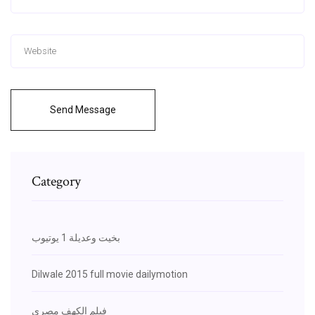
Send Message
Category
بخيت وعديلة 1 يوتيوب
Dilwale 2015 full movie dailymotion
فيلم الكهف مصري