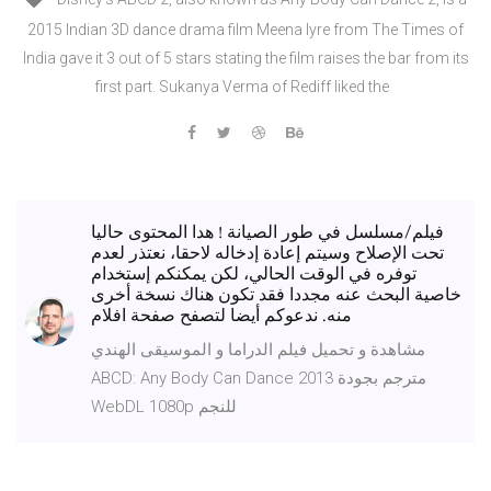
2015 Indian 3D dance drama film Meena Iyre from The Times of
India gave it 3 out of 5 stars stating the film raises the bar from its
first part. Sukanya Verma of Rediff liked the
فيلم/مسلسل في طور الصيانة ! هدا المحتوى حاليا
تحت الإصلاح وسيتم إعادة إدخاله لاحقا، نعتذر لعدم
توفره في الوقت الحالي، لكن يمكنكم إستخدام
خاصية البحث عنه مجددا فقد تكون هناك نسخة أخرى
منه. ندعوكم أيضا لتصفح صفحة افلام
مشاهدة و تحميل فيلم الدراما و الموسيقى الهندي
ABCD: Any Body Can Dance 2013 مترجم بجودة
WebDL 1080p للنجم