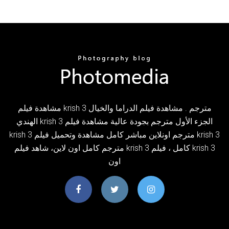
مشاهدة فيلم krish 3 مترجم . مشاهدة فيلم الدراما والخيال
الهندي krish 3 الجزء الأول مترجم بجودة عالية مشاهدة فيلم
krish 3 مترجم اونلاين مباشر كامل مشاهدة وتحميل فيلم krish 3
مترجم كامل اون لاين، شاهد فيلم krish 3 كامل ، فيلم krish 3
اون