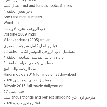
ابطال فيلم fast and furious hobbs & shaw
لاخر نفس الحلقة 1
Shes the man subtitles
Womb filmi
الاب الروحى الجزء الاول 42
Coraline 2009 imdb
V for vendetta (2005) trailer
فيلم ربانزل كامل مترجم بالمصري
مسلسل الاب الروحي الموسم الثاني الحلقه 52
بريزون بريك الموسم السادس الحلقة ١
مسلسل وتمضي الايام الحلقة 31
نبي الرحمة والتسامح
Hindi movies 2016 full movie list download
مسلسل كوري رومانسي 2020
Dilwale 2015 full movie dailymotion
حب اعمى 67
فيلم angus thongs and perfect snogging مترجم اون لاين
افلام هندي جديده 2020