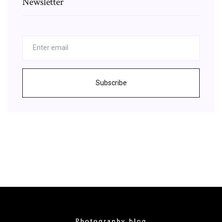
Newsletter
Subscribe