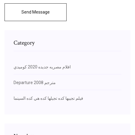
Send Message
Category
افلام مصريه جديده 2020 كوميدي
Departure 2008 مترجم
فيلم تجيبها كده تجيلها كده هي كده السينما