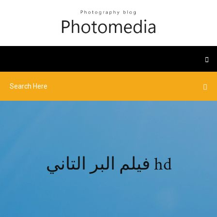
فيلم البر التاني hd