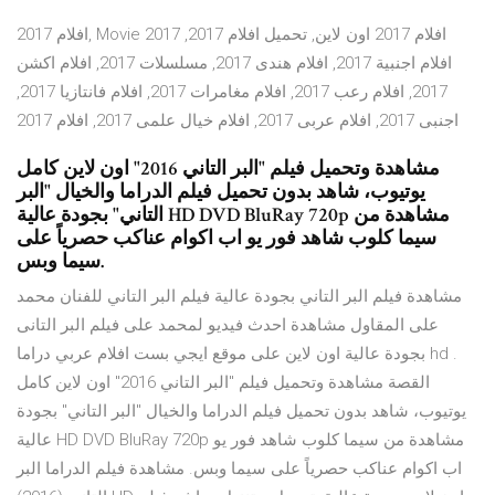
افلام 2017, Movie 2017 افلام 2017 اون لاين, تحميل افلام 2017,
افلام اجنبية 2017, افلام هندى 2017, مسلسلات 2017, افلام اكشن
2017, افلام رعب 2017, افلام مغامرات 2017, افلام فانتازيا 2017,
اجنبى 2017, افلام عربى 2017, افلام خيال علمى 2017, افلام 2017
مشاهدة وتحميل فيلم "البر التاني 2016" اون لاين كامل
يوتيوب، شاهد بدون تحميل فيلم الدراما والخيال "البر
التاني" بجودة عالية HD DVD BluRay 720p مشاهدة من
سيما كلوب شاهد فور يو اب اكوام عناكب حصرياً على
سيما وبس.
مشاهدة فيلم البر التاني بجودة عالية فيلم البر التاني للفنان محمد
على المقاول مشاهدة احدث فيديو لمحمد على فيلم البر التانى
بجودة عالية اون لاين على موقع ايجي بست افلام عربي دراما hd .
القصة مشاهدة وتحميل فيلم "البر التاني 2016" اون لاين كامل
يوتيوب، شاهد بدون تحميل فيلم الدراما والخيال "البر التاني" بجودة
عالية HD DVD BluRay 720p مشاهدة من سيما كلوب شاهد فور يو
اب اكوام عناكب حصرياً على سيما وبس. مشاهدة فيلم الدراما البر