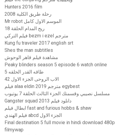
Hunters 2016 film
رحلة طريق الكلية 2008
Mr robot الموسم الاول كامل
ريح المدام الحلقة 18
فيلم التركي bezm i ezel مترجم
Kung fu traveler 2017 english srt
Shes the man subtitles
مشاهدة فيلم قاهر الوحوش
Peaky blinders season 5 episode 6 watch online
طاقه القدر الحلقه 5
الاب الروحى الجزء الاول 42
فيلم alaa eldin 2019 مترجم egybest
مسلسل نصيبي وقسمتك الجزء الثالث الحلقة 7 يوتيوب
Gangster squad 2013 دانلود فیلم
ابطال فيلم fast and furious hobbs & shaw
فيلم الهندي abcd الجزء الاول
Final destination 5 full movie in hindi download 480p
filmywap