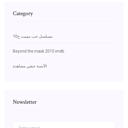
Category
مسلسل حب مميت ح10
Beyond the mask 2015 imdb
الآنسة حنفي مشاهدة
Newsletter