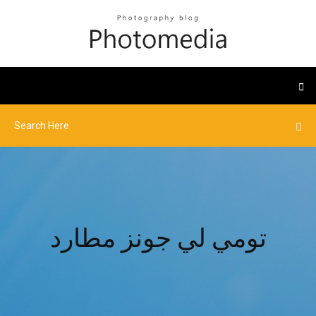
تومي لي جونز مطارد