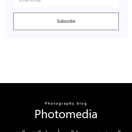
Subscribe