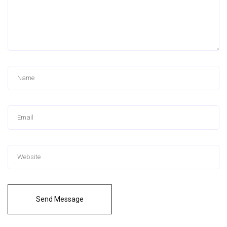
Send Message